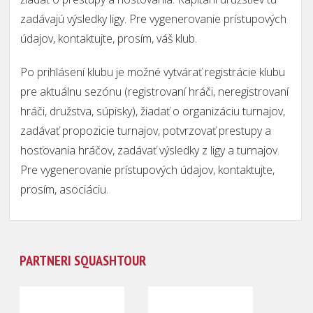
zadávajú výsledky ligy. Pre vygenerovanie prístupových
údajov, kontaktujte, prosím, váš klub.
Po prihlásení klubu je možné vytvárať registrácie klubu
pre aktuálnu sezónu (registrovaní hráči, neregistrovaní
hráči, družstva, súpisky), žiadať o organizáciu turnajov,
zadávať propozicie turnajov, potvrzovať prestupy a
hosťovania hráčov, zadávať výsledky z ligy a turnajov.
Pre vygenerovanie prístupových údajov, kontaktujte,
prosím, asociáciu.
PARTNERI SQUASHTOUR