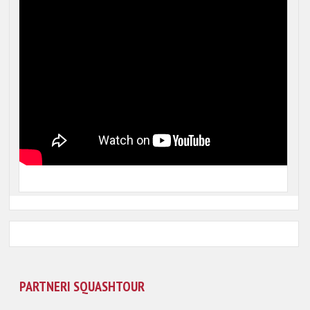
PARTNERI SQUASHTOUR