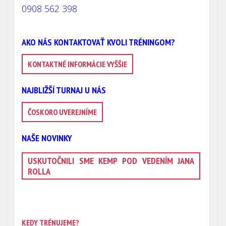
0908 562 398
AKO NÁS KONTAKTOVAŤ KVOLI TRÉNINGOM?
KONTAKTNÉ INFORMÁCIE VYŠŠIE
NAJBLIŽŠÍ TURNAJ U NÁS
ČOSKORO UVEREJNÍME
NAŠE NOVINKY
USKUTOČNILI SME KEMP POD VEDENÍM JANA
ROLLA
KEDY TRÉNUJEME?