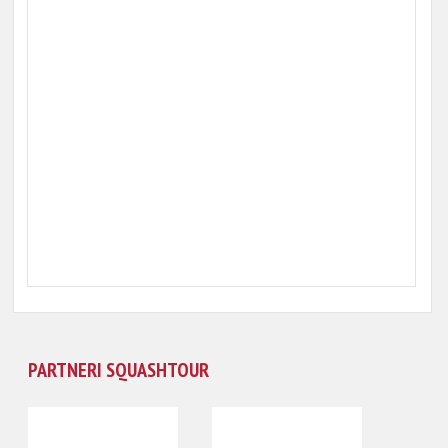
PARTNERI SQUASHTOUR