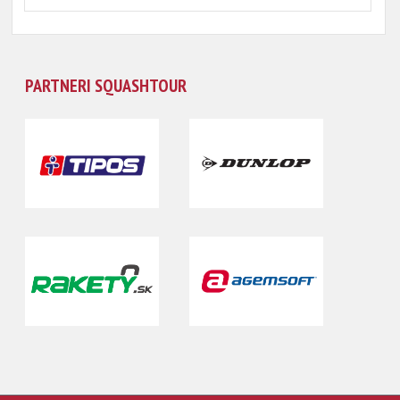
PARTNERI SQUASHTOUR