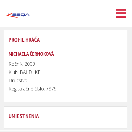
PROFIL HRÁČA
MICHAELA ČERNOKOVÁ
Ročník: 2009
Klub: BALDI KE
Družstvo:
Registračné číslo: 7879
UMIESTNENIA