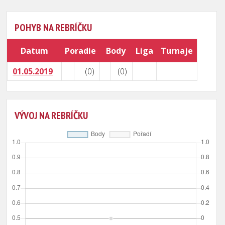
POHYB NA REBRÍČKU
Datum
Poradie
Body
Liga
Turnaje
01.05.2019
(0)
(0)
VÝVOJ NA REBRÍČKU