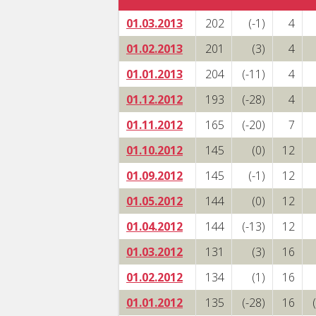
01.03.2013
202
(-1)
4
01.02.2013
201
(3)
4
01.01.2013
204
(-11)
4
01.12.2012
193
(-28)
4
01.11.2012
165
(-20)
7
01.10.2012
145
(0)
12
01.09.2012
145
(-1)
12
01.05.2012
144
(0)
12
01.04.2012
144
(-13)
12
01.03.2012
131
(3)
16
01.02.2012
134
(1)
16
01.01.2012
135
(-28)
16