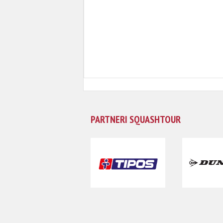
PARTNERI SQUASHTOUR