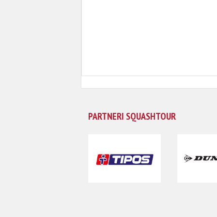
PARTNERI SQUASHTOUR