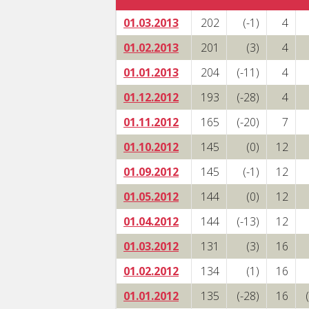
01.03.2013
202
(-1)
4
01.02.2013
201
(3)
4
01.01.2013
204
(-11)
4
01.12.2012
193
(-28)
4
01.11.2012
165
(-20)
7
01.10.2012
145
(0)
12
01.09.2012
145
(-1)
12
01.05.2012
144
(0)
12
01.04.2012
144
(-13)
12
01.03.2012
131
(3)
16
01.02.2012
134
(1)
16
01.01.2012
135
(-28)
16