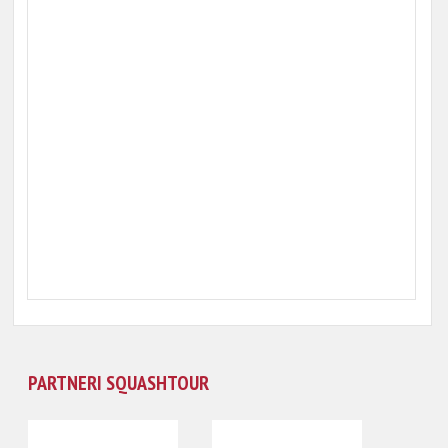
PARTNERI SQUASHTOUR