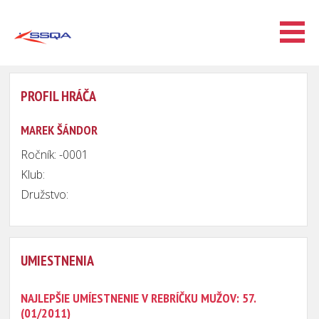
PROFIL HRÁČA
MAREK ŠÁNDOR
Ročník: -0001
Klub:
Družstvo:
UMIESTNENIA
NAJLEPŠIE UMÍESTNENIE V REBRÍČKU MUŽOV: 57.
(01/2011)