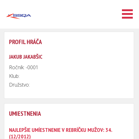
PROFIL HRÁČA
JAKUB JAKABŠIC
Ročník: -0001
Klub:
Družstvo:
UMIESTNENIA
NAJLEPŠIE UMÍESTNENIE V REBRÍČKU MUŽOV: 34.
(12/2012)