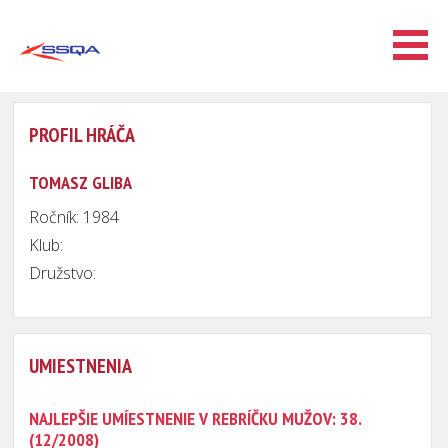
PROFIL HRÁČA
TOMASZ GLIBA
Ročník: 1984
Klub:
Družstvo:
UMIESTNENIA
NAJLEPŠIE UMÍESTNENIE V REBRÍČKU MUŽOV: 38.
(12/2008)