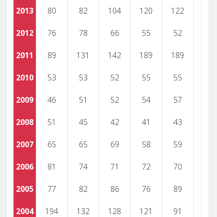
2013
80
82
104
120
122
2012
76
78
66
55
52
2011
89
131
142
189
189
2010
53
53
52
55
55
2009
46
51
52
54
57
2008
51
45
42
41
43
2007
65
65
69
58
59
2006
81
74
71
72
70
2005
77
82
86
76
89
2004
194
132
128
121
91