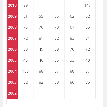
2010
99
147
2009
61
55
55
62
62
2008
75
70
70
67
66
2007
72
81
82
83
84
2006
50
49
69
70
72
2005
45
46
35
33
40
2004
100
88
87
88
57
2003
82
82
89
86
86
2002
91