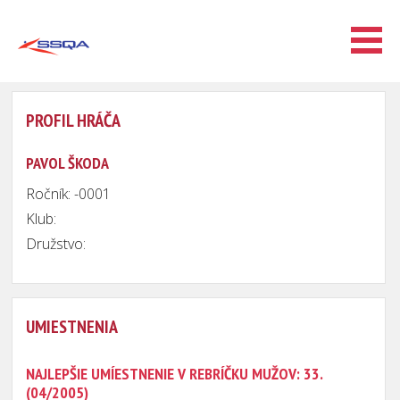
PROFIL HRÁČA
PAVOL ŠKODA
Ročník: -0001
Klub:
Družstvo:
UMIESTNENIA
NAJLEPŠIE UMÍESTNENIE V REBRÍČKU MUŽOV: 33.
(04/2005)