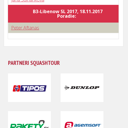
B3-Libenow SL 2017, 18.11.2017
Poradie:
Peter Aftanas
PARTNERI SQUASHTOUR