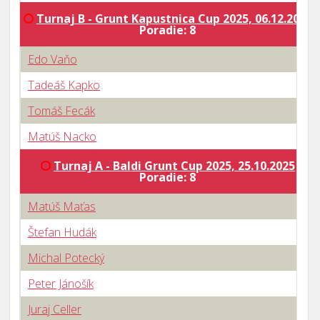
Turnaj B - Grunt Kapustnica Cup 2025, 06.12.2025
Poradie: 8
Edo Vaňo
Tadeáš Kapko
Tomáš Fecák
Matúš Nacko
Turnaj A - Baldi Grunt Cup 2025, 25.10.2025
Poradie: 8
Matúš Maťas
Štefan Hudák
Michal Potecký
Peter Jánošík
Juraj Celler