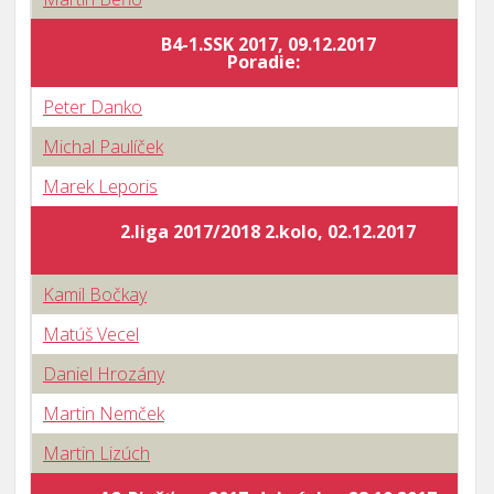
B4-1.SSK 2017, 09.12.2017
Poradie:
Peter Danko
Michal Paulíček
Marek Leporis
2.liga 2017/2018 2.kolo, 02.12.2017
Kamil Bočkay
Matúš Vecel
Daniel Hrozány
Martin Nemček
Martin Lizúch