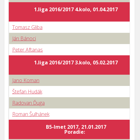
1.liga 2016/2017 4.kolo, 01.04.2017
Tomasz Gliba
Ján Bánoci
Peter Aftanas
1.liga 2016/2017 3.kolo, 05.02.2017
Jano Koman
Štefan Hudák
Radovan Ďuga
Roman Šulhánek
B5-Imet 2017, 21.01.2017
Poradie: