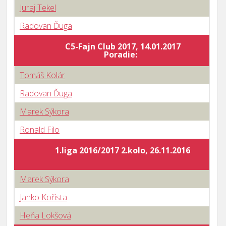
Juraj Tekel
Radovan Ďuga
C5-Fajn Club 2017, 14.01.2017
Poradie:
Tomáš Kolár
Radovan Ďuga
Marek Sýkora
Ronald Filo
1.liga 2016/2017 2.kolo, 26.11.2016
Marek Sýkora
Janko Kořista
Heňa Lokšová