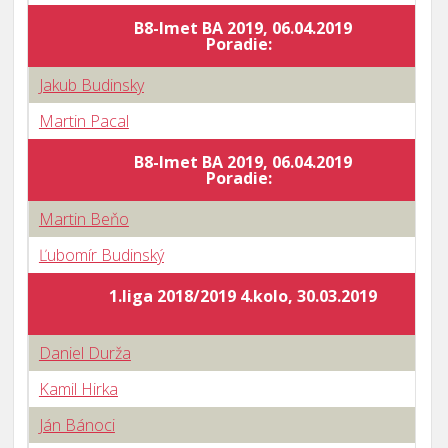
B8-Imet BA 2019, 06.04.2019
Poradie:
Jakub Budinsky
Martin Pacal
B8-Imet BA 2019, 06.04.2019
Poradie:
Martin Beňo
Ľubomír Budinský
1.liga 2018/2019 4.kolo, 30.03.2019
Daniel Durža
Kamil Hirka
Ján Bánoci