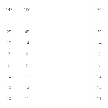
147
106
79
25
45
39
15
14
14
7
9
9
9
9
9
12
11
12
10
12
13
10
11
11