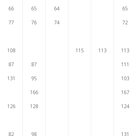
66
65
64
65
77
76
74
72
108
115
113
113
87
87
111
131
95
103
166
167
126
128
124
82
98
131